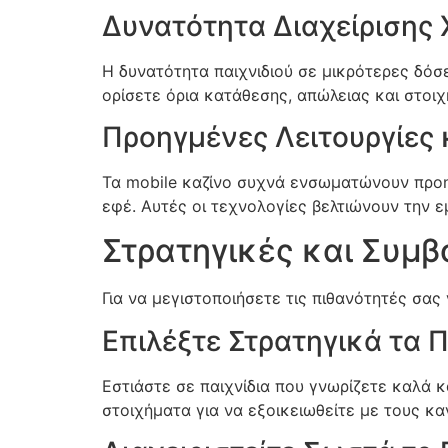
Δυνατότητα Διαχείρισης
Η δυνατότητα παιχνιδιού σε μικρότερες δόσε
ορίσετε όρια κατάθεσης, απώλειας και στοιχ
Προηγμένες Λειτουργίες 
Τα mobile καζίνο συχνά ενσωματώνουν προηγμ
εφέ. Αυτές οι τεχνολογίες βελτιώνουν την ε
Στρατηγικές και Συμβο
Για να μεγιστοποιήσετε τις πιθανότητές σας 
Επιλέξτε Στρατηγικά τα Π
Εστιάστε σε παιχνίδια που γνωρίζετε καλά κα
στοιχήματα για να εξοικειωθείτε με τους καν