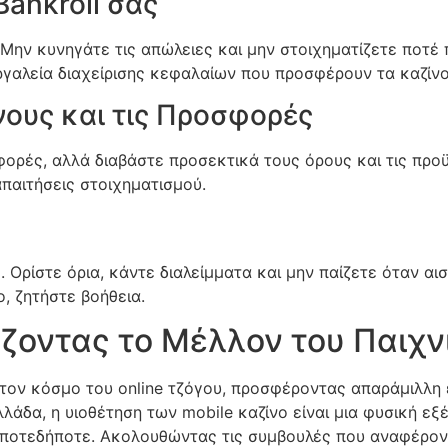
Bankroll σας
 Μην κυνηγάτε τις απώλειες και μην στοιχηματίζετε ποτέ
ργαλεία διαχείρισης κεφαλαίων που προσφέρουν τα καζίνο
ους και τις Προσφορές
ορές, αλλά διαβάστε προσεκτικά τους όρους και τις προϋ
απαιτήσεις στοιχηματισμού.
ς. Ορίστε όρια, κάντε διαλείμματα και μην παίζετε όταν 
, ζητήστε βοήθεια.
οντας το Μέλλον του Παιχν
τον κόσμο του online τζόγου, προσφέροντας απαράμιλλη ε
λλάδα, η υιοθέτηση των mobile καζίνο είναι μια φυσική εξ
οποτεδήποτε. Ακολουθώντας τις συμβουλές που αναφέροντ