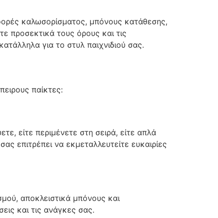
σφορές καλωσορίσματος, μπόνους κατάθεσης,
ε προσεκτικά τους όρους και τις
ατάλληλα για το στυλ παιχνιδιού σας.
πειρους παίκτες:
τε, είτε περιμένετε στη σειρά, είτε απλά
σας επιτρέπει να εκμεταλλευτείτε ευκαιρίες
μού, αποκλειστικά μπόνους και
εις και τις ανάγκες σας.