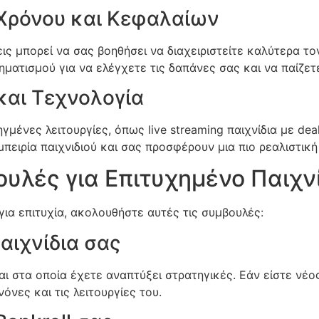
 Χρόνου και Κεφαλαίων
ις μπορεί να σας βοηθήσει να διαχειριστείτε καλύτερα τ
ηματισμού για να ελέγχετε τις δαπάνες σας και να παίζετ
και Τεχνολογία
ένες λειτουργίες, όπως live streaming παιχνίδια με dea
μπειρία παιχνιδιού και σας προσφέρουν μια πιο ρεαλιστικ
υλές για Επιτυχημένο Παιχνί
για επιτυχία, ακολουθήστε αυτές τις συμβουλές:
αιχνίδια σας
ι στα οποία έχετε αναπτύξει στρατηγικές. Εάν είστε νέος
όνες και τις λειτουργίες του.