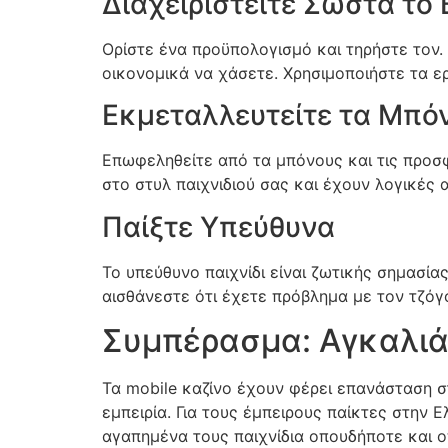
Διαχειριστείτε Σωστά το 
Ορίστε ένα προϋπολογισμό και τηρήστε τον.
οικονομικά να χάσετε. Χρησιμοποιήστε τα ε
Εκμεταλλευτείτε τα Μπόν
Επωφεληθείτε από τα μπόνους και τις προσφ
στο στυλ παιχνιδιού σας και έχουν λογικές 
Παίξτε Υπεύθυνα
Το υπεύθυνο παιχνίδι είναι ζωτικής σημασία
αισθάνεστε ότι έχετε πρόβλημα με τον τζόγο
Συμπέρασμα: Αγκαλιάζ
Τα mobile καζίνο έχουν φέρει επανάσταση σ
εμπειρία. Για τους έμπειρους παίκτες στην Ε
αγαπημένα τους παιχνίδια οπουδήποτε και 