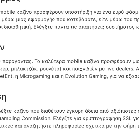
α mobile καζίνο προσφέρουν υποστήριξη για ένα ευρύ φά
τε μέσω μιας εφαρμογής που κατεβάσατε, είτε μέσω του 
ι διαισθητική. Ελέγξτε πάντα τις απαιτήσεις συστήματος κ
ών
κός παράγοντας. Τα καλύτερα mobile καζίνο προσφέρουν 
ερ, μπλακτζάκ, ρουλέτα) και παιχνιδιών με live dealers.
tEnt, η Microgaming και η Evolution Gaming, για να εξα
ση
ιλέξτε καζίνο που διαθέτουν έγκυρη άδεια από αξιόπιστες
 Gambling Commission. Ελέγξτε για κρυπτογράφηση SSL γ
ιτικές και αναζητήστε πληροφορίες σχετικά με την φήμη τ