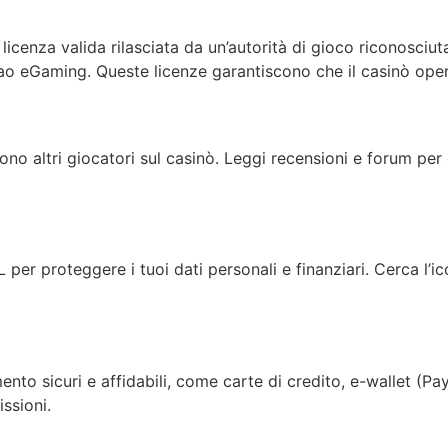
a licenza valida rilasciata da un’autorità di gioco riconosc
eGaming. Queste licenze garantiscono che il casinò operi
ono altri giocatori sul casinò. Leggi recensioni e forum per c
SL per proteggere i tuoi dati personali e finanziari. Cerca l’i
to sicuri e affidabili, come carte di credito, e-wallet (PayPa
ssioni.