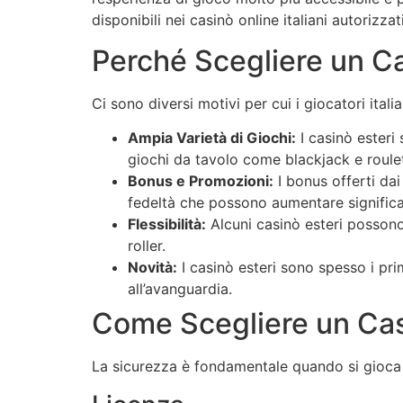
disponibili nei casinò online italiani autoriz
Perché Scegliere un C
Ci sono diversi motivi per cui i giocatori itali
Ampia Varietà di Giochi:
I casinò esteri 
giochi da tavolo come blackjack e roulet
Bonus e Promozioni:
I bonus offerti da
fedeltà che possono aumentare significat
Flessibilità:
Alcuni casinò esteri possono of
roller.
Novità:
I casinò esteri sono spesso i pri
all’avanguardia.
Come Scegliere un Cas
La sicurezza è fondamentale quando si gioca 