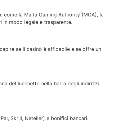
iuta, come la Malta Gaming Authority (MGA), la
 in modo legale e trasparente.
apire se il casinò è affidabile e se offre un
cona del lucchetto nella barra degli indirizzi
l, Skrill, Neteller) e bonifici bancari.