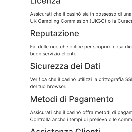
Licenza
Assicurati che il casinò sia in possesso di un
UK Gambling Commission (UKGC) o la Curacao 
Reputazione
Fai delle ricerche online per scoprire cosa dic
buon servizio clienti.
Sicurezza dei Dati
Verifica che il casinò utilizzi la crittografia S
del tuo browser.
Metodi di Pagamento
Assicurati che il casinò offra metodi di pagamen
Controlla anche i tempi di prelievo e le commi
Assistenza Clienti