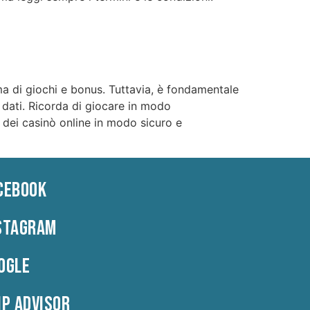
a di giochi e bonus. Tuttavia, è fondamentale
i dati. Ricorda di giocare in modo
a dei casinò online in modo sicuro e
CEBOOK
STAGRAM
OGLE
IP ADVISOR