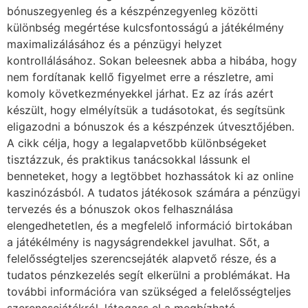
bónuszegyenleg és a készpénzegyenleg közötti
különbség megértése kulcsfontosságú a játékélmény
maximalizálásához és a pénzügyi helyzet
kontrollálásához. Sokan beleesnek abba a hibába, hogy
nem fordítanak kellő figyelmet erre a részletre, ami
komoly következményekkel járhat. Ez az írás azért
készült, hogy elmélyítsük a tudásotokat, és segítsünk
eligazodni a bónuszok és a készpénzek útvesztőjében.
A cikk célja, hogy a legalapvetőbb különbségeket
tisztázzuk, és praktikus tanácsokkal lássunk el
benneteket, hogy a legtöbbet hozhassátok ki az online
kaszinózásból. A tudatos játékosok számára a pénzügyi
tervezés és a bónuszok okos felhasználása
elengedhetetlen, és a megfelelő információ birtokában
a játékélmény is nagyságrendekkel javulhat. Sőt, a
felelősségteljes szerencsejáték alapvető része, és a
tudatos pénzkezelés segít elkerülni a problémákat. Ha
további információra van szükséged a felelősségteljes