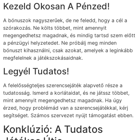
Kezeld Okosan A Pénzed!
A bónuszok nagyszerűek, de ne feledd, hogy a cél a
szórakozás. Ne költs többet, mint amennyit
megengedhetsz magadnak, és mindig tartsd szem előtt
a pénzügyi helyzetedet. Ne próbálj meg minden
bónuszt kihasználni, csak azokat, amelyek a leginkább
megfelelnek a játékszokásaidnak.
Legyél Tudatos!
A felelősségteljes szerencsejáték alapvető része a
tudatosság. Ismerd a korlátaidat, és ne játssz többet,
mint amennyit megengedhetsz magadnak. Ha úgy
érzed, hogy problémád van a szerencsejátékkal, kérj
segítséget. Számos szervezet nyújt támogatást ebben.
Konklúzió: A Tudatos