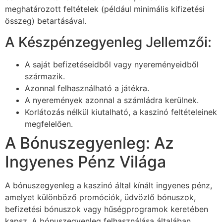
meghatározott feltételek (például minimális kifizetési
összeg) betartásával.
A Készpénzegyenleg Jellemzői:
A saját befizetéseidből vagy nyereményeidből
származik.
Azonnal felhasználható a játékra.
A nyeremények azonnal a számládra kerülnek.
Korlátozás nélkül kiutalható, a kaszinó feltételeinek
megfelelően.
A Bónuszegyenleg: Az
Ingyenes Pénz Világa
A bónuszegyenleg a kaszinó által kínált ingyenes pénz,
amelyet különböző promóciók, üdvözlő bónuszok,
befizetési bónuszok vagy hűségprogramok keretében
kapsz. A bónuszegyenleg felhasználása általában