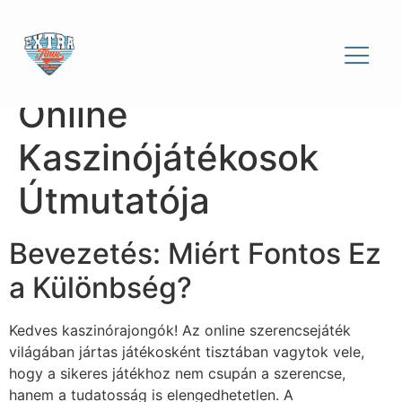
A Bónusz és a
Készpénz: A Magyar
Online
Kaszinójátékosok
Útmutatója
Bevezetés: Miért Fontos Ez
a Különbség?
Kedves kaszinórajongók! Az online szerencsejáték
világában jártas játékosként tisztában vagytok vele,
hogy a sikeres játékhoz nem csupán a szerencse,
hanem a tudatosság is elengedhetetlen. A