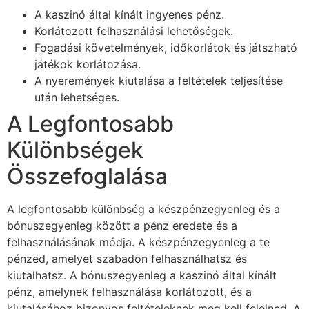
A kaszinó által kínált ingyenes pénz.
Korlátozott felhasználási lehetőségek.
Fogadási követelmények, időkorlátok és játszható
játékok korlátozása.
A nyeremények kiutalása a feltételek teljesítése
után lehetséges.
A Legfontosabb
Különbségek
Összefoglalása
A legfontosabb különbség a készpénzegyenleg és a
bónuszegyenleg között a pénz eredete és a
felhasználásának módja. A készpénzegyenleg a te
pénzed, amelyet szabadon felhasználhatsz és
kiutalhatsz. A bónuszegyenleg a kaszinó által kínált
pénz, amelynek felhasználása korlátozott, és a
kiutalásához bizonyos feltételeknek meg kell felelned. A