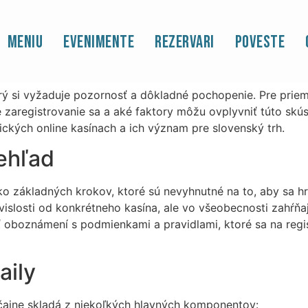
registrácia v anglickom
Meniu
Evenimente
Rezervari
Poveste
orý si vyžaduje pozornosť a dôkladné pochopenie. Pre priem
 zaregistrovanie sa a aké faktory môžu ovplyvniť túto skú
ických online kasínach a ich význam pre slovenský trh.
ehľad
o základných krokov, ktoré sú nevyhnutné na to, aby sa hrá
ávislosti od konkrétneho kasína, ale vo všeobecnosti zahŕňaj
yť oboznámení s podmienkami a pravidlami, ktoré sa na regis
aily
yčajne skladá z niekoľkých hlavných komponentov: