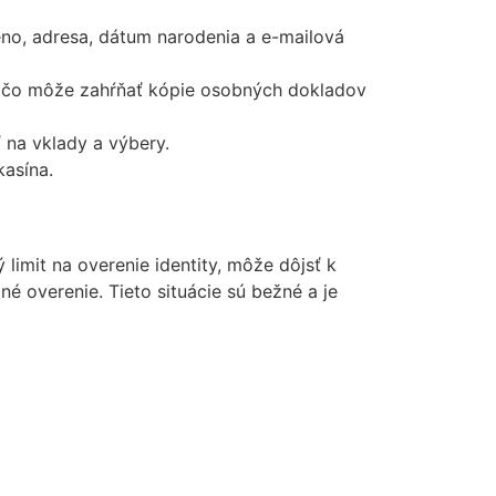
eno, adresa, dátum narodenia a e-mailová
ty, čo môže zahŕňať kópie osobných dokladov
 na vklady a výbery.
kasína.
 limit na overenie identity, môže dôjsť k
 overenie. Tieto situácie sú bežné a je