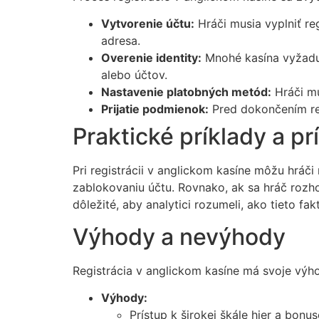
Vytvorenie účtu:
Hráči musia vyplniť re
adresa.
Overenie identity:
Mnohé kasína vyžaduj
alebo účtov.
Nastavenie platobných metód:
Hráči mu
Prijatie podmienok:
Pred dokončením reg
Praktické príklady a pr
Pri registrácii v anglickom kasíne môžu hráči 
zablokovaniu účtu. Rovnako, ak sa hráč rozh
dôležité, aby analytici rozumeli, ako tieto f
Výhody a nevýhody
Registrácia v anglickom kasíne má svoje výh
Výhody:
Prístup k širokej škále hier a bonus