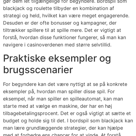
gør dem let tilgængelige for begyndere. Bordspil som
blackjack og roulette tilbyder en kombination af
strategi og held, hvilket kan være meget engagerende.
Desuden er der ofte bonusser og kampagner, der
tiltrækker spillere til at spille mere. Det er vigtigt at
forstå, hvordan disse funktioner fungerer, så man kan
navigere i casinoverdenen med større selvtillid.
Praktiske eksempler og
brugsscenarier
For begyndere kan det være nyttigt at se på konkrete
eksempler på, hvordan man spiller disse spil. For
eksempel, når man spiller en spilleautomat, kan man
starte med at vælge en maskine, der har en høj
tilbagebetalingsprocent. Det er også vigtigt at sætte et
budget og holde sig til det. I bordspil som blackjack kan
man lære grundlæggende strategier, der kan hjælpe
med at forbedre ens chancer for at vinde. At forstå