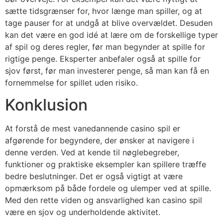
sætte tidsgrænser for, hvor længe man spiller, og at
tage pauser for at undgå at blive overvældet. Desuden
kan det være en god idé at lære om de forskellige typer
af spil og deres regler, før man begynder at spille for
rigtige penge. Eksperter anbefaler også at spille for
sjov først, før man investerer penge, så man kan få en
fornemmelse for spillet uden risiko.
Konklusion
At forstå de mest vanedannende casino spil er
afgørende for begyndere, der ønsker at navigere i
denne verden. Ved at kende til nøglebegreber,
funktioner og praktiske eksempler kan spillere træffe
bedre beslutninger. Det er også vigtigt at være
opmærksom på både fordele og ulemper ved at spille.
Med den rette viden og ansvarlighed kan casino spil
være en sjov og underholdende aktivitet.