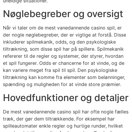
uheldige situationer.
Nøglebegreber og oversigt
Når vi taler om de mest vanedannende casino spil, er
der nogle nøglebegreber, der er vigtige at forstå. Disse
inkluderer spilmekanik, odds, og den psykologiske
tiltrækning, som disse spil har på spillere. Spilmekanik
refererer til de regler og systemer, der styrer, hvordan
et spil fungerer. Odds er chancerne for at vinde, og de
kan variere meget fra spil til spil. Den psykologiske
tiltrækning kan komme fra elementer som belønninger,
spænding og muligheden for at vinde store præmier.
Hovedfunktioner og detaljer
De mest vanedannende casino spil har ofte nogle fælles
træk, der gør dem tiltrækkende. For eksempel har
spilleautomater enkle regler og hurtige runder, hvilket