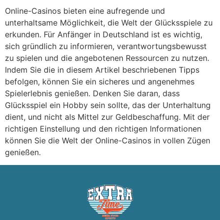
Online-Casinos bieten eine aufregende und
unterhaltsame Möglichkeit, die Welt der Glücksspiele zu
erkunden. Für Anfänger in Deutschland ist es wichtig,
sich gründlich zu informieren, verantwortungsbewusst
zu spielen und die angebotenen Ressourcen zu nutzen.
Indem Sie die in diesem Artikel beschriebenen Tipps
befolgen, können Sie ein sicheres und angenehmes
Spielerlebnis genießen. Denken Sie daran, dass
Glücksspiel ein Hobby sein sollte, das der Unterhaltung
dient, und nicht als Mittel zur Geldbeschaffung. Mit der
richtigen Einstellung und den richtigen Informationen
können Sie die Welt der Online-Casinos in vollen Zügen
genießen.