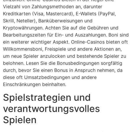
Vielzahl von Zahlungsmethoden an, darunter
Kreditkarten (Visa, Mastercard), E-Wallets (PayPal,
Skrill, Neteller), Banküberweisungen und
Kryptowährungen. Achten Sie auf die Gebühren und
Bearbeitungszeiten für Ein- und Auszahlungen. Boni sind
ein weiterer wichtiger Aspekt. Online-Casinos bieten oft
Willkommensboni, Freispiele und andere Aktionen an,
um neue Spieler anzulocken und bestehende Spieler zu
belohnen. Lesen Sie die Bonusbedingungen sorgfältig
durch, bevor Sie einen Bonus in Anspruch nehmen, da
diese oft Umsatzbedingungen und andere
Einschränkungen beinhalten.
Spielstrategien und
verantwortungsvolles
Spielen