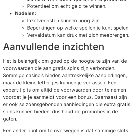
Potentieel om echt geld te winnen.
Nadelen:
Inzetvereisten kunnen hoog zijn.
Beperkingen op welke spellen je kunt spelen.
Vervaldatum kan druk met zich meebrengen.
Aanvullende inzichten
Het is belangrijk om goed op de hoogte te zijn van de
voorwaarden die aan gratis spins zijn verbonden.
Sommige casino’s bieden aantrekkelijke aanbiedingen,
maar de kleine lettertjes kunnen je verrassen. Een
expert tip is om altijd de voorwaarden door te nemen
voordat je je aanmeldt voor een bonus. Daarnaast zijn
er ook seizoensgebonden aanbiedingen die extra gratis
spins kunnen bieden, dus houd de promoties in de
gaten.
Een ander punt om te overwegen is dat sommige slots