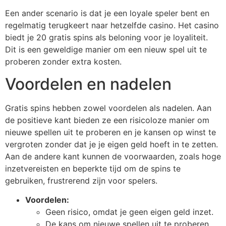
Een ander scenario is dat je een loyale speler bent en
regelmatig terugkeert naar hetzelfde casino. Het casino
biedt je 20 gratis spins als beloning voor je loyaliteit.
Dit is een geweldige manier om een nieuw spel uit te
proberen zonder extra kosten.
Voordelen en nadelen
Gratis spins hebben zowel voordelen als nadelen. Aan
de positieve kant bieden ze een risicoloze manier om
nieuwe spellen uit te proberen en je kansen op winst te
vergroten zonder dat je je eigen geld hoeft in te zetten.
Aan de andere kant kunnen de voorwaarden, zoals hoge
inzetvereisten en beperkte tijd om de spins te
gebruiken, frustrerend zijn voor spelers.
Voordelen:
Geen risico, omdat je geen eigen geld inzet.
De kans om nieuwe spellen uit te proberen.