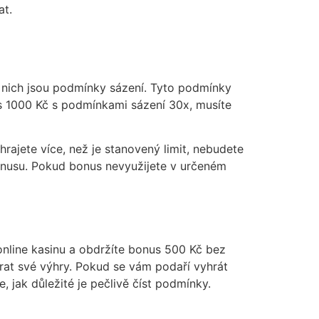
at.
z nich jsou podmínky sázení. Tyto podmínky
nus 1000 Kč s podmínkami sázení 30x, musíte
ajete více, než je stanovený limit, nebudete
bonusu. Pokud bonus nevyužijete v určeném
 online kasinu a obdržíte bonus 500 Kč bez
brat své výhry. Pokud se vám podaří vyhrát
, jak důležité je pečlivě číst podmínky.