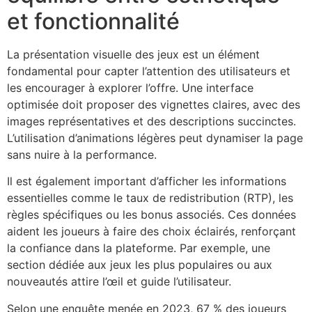
et fonctionnalité
La présentation visuelle des jeux est un élément
fondamental pour capter l’attention des utilisateurs et
les encourager à explorer l’offre. Une interface
optimisée doit proposer des vignettes claires, avec des
images représentatives et des descriptions succinctes.
L’utilisation d’animations légères peut dynamiser la page
sans nuire à la performance.
Il est également important d’afficher les informations
essentielles comme le taux de redistribution (RTP), les
règles spécifiques ou les bonus associés. Ces données
aident les joueurs à faire des choix éclairés, renforçant
la confiance dans la plateforme. Par exemple, une
section dédiée aux jeux les plus populaires ou aux
nouveautés attire l’œil et guide l’utilisateur.
Selon une enquête menée en 2023, 67 % des joueurs