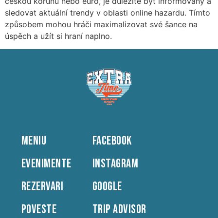
českou korunu nebo euro, je důležité být informovaný a
sledovat aktuální trendy v oblasti online hazardu. Tímto
způsobem mohou hráči maximalizovat své šance na
úspěch a užít si hraní naplno.
MENIU
FACEBOOK
EVENIMENTE
INSTAGRAM
REZERVARI
GOOGLE
POVESTE
TRIP ADVISOR