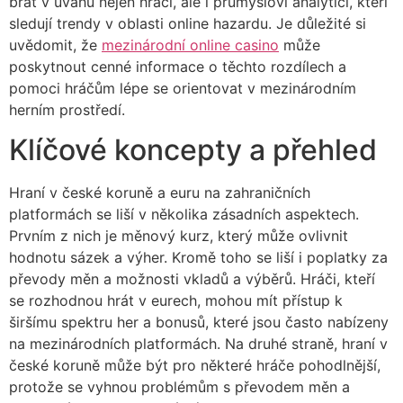
brát v úvahu nejen hráči, ale i průmysloví analytici, kteří
sledují trendy v oblasti online hazardu. Je důležité si
uvědomit, že
mezinárodní online casino
může
poskytnout cenné informace o těchto rozdílech a
pomoci hráčům lépe se orientovat v mezinárodním
herním prostředí.
Klíčové koncepty a přehled
Hraní v české koruně a euru na zahraničních
platformách se liší v několika zásadních aspektech.
Prvním z nich je měnový kurz, který může ovlivnit
hodnotu sázek a výher. Kromě toho se liší i poplatky za
převody měn a možnosti vkladů a výběrů. Hráči, kteří
se rozhodnou hrát v eurech, mohou mít přístup k
širšímu spektru her a bonusů, které jsou často nabízeny
na mezinárodních platformách. Na druhé straně, hraní v
české koruně může být pro některé hráče pohodlnější,
protože se vyhnou problémům s převodem měn a