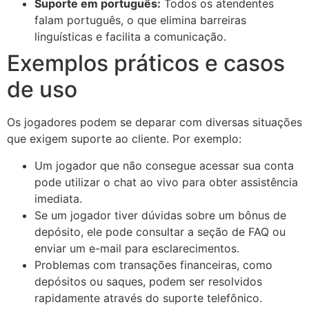
Suporte em português:
Todos os atendentes
falam português, o que elimina barreiras
linguísticas e facilita a comunicação.
Exemplos práticos e casos
de uso
Os jogadores podem se deparar com diversas situações
que exigem suporte ao cliente. Por exemplo:
Um jogador que não consegue acessar sua conta
pode utilizar o chat ao vivo para obter assistência
imediata.
Se um jogador tiver dúvidas sobre um bônus de
depósito, ele pode consultar a seção de FAQ ou
enviar um e-mail para esclarecimentos.
Problemas com transações financeiras, como
depósitos ou saques, podem ser resolvidos
rapidamente através do suporte telefônico.