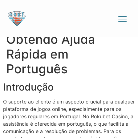
Suporte ao Cliente
do Rokubet Casino:
Obtendo Ajuda
Rápida em
Português
Introdução
O suporte ao cliente é um aspecto crucial para qualquer
plataforma de jogos online, especialmente para os
jogadores regulares em Portugal. No Rokubet Casino, a
assistência é oferecida em português, o que facilita a
comunicação e a resolução de problemas. Para os