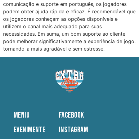
comunicação e suporte em português, os jogadores
podem obter ajuda rápida e eficaz. É recomendável que
os jogadores conheçam as opções disponíveis e
utilizem o canal mais adequado para suas
necessidades. Em suma, um bom suporte ao cliente
pode melhorar significativamente a experiência de jogo,
tornando-a mais agradável e sem estresse.
MENIU
FACEBOOK
EVENIMENTE
INSTAGRAM