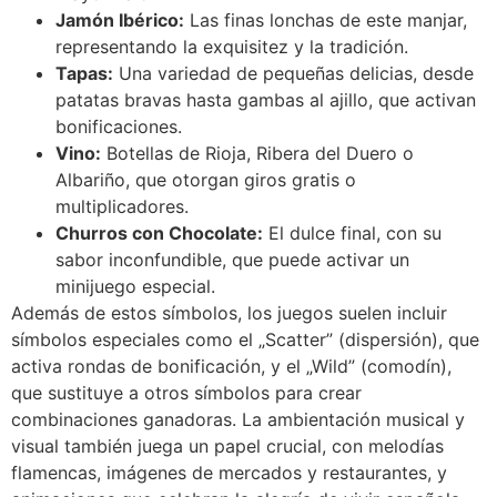
Jamón Ibérico:
Las finas lonchas de este manjar,
representando la exquisitez y la tradición.
Tapas:
Una variedad de pequeñas delicias, desde
patatas bravas hasta gambas al ajillo, que activan
bonificaciones.
Vino:
Botellas de Rioja, Ribera del Duero o
Albariño, que otorgan giros gratis o
multiplicadores.
Churros con Chocolate:
El dulce final, con su
sabor inconfundible, que puede activar un
minijuego especial.
Además de estos símbolos, los juegos suelen incluir
símbolos especiales como el „Scatter” (dispersión), que
activa rondas de bonificación, y el „Wild” (comodín),
que sustituye a otros símbolos para crear
combinaciones ganadoras. La ambientación musical y
visual también juega un papel crucial, con melodías
flamencas, imágenes de mercados y restaurantes, y