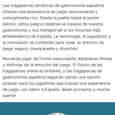
Las tragaperras temáticas de gastronomía española
ofrecen una experiencia de juego emocionante y
culturalmente rica. Desde la paella hasta el jamón
ibérico, estos juegos celebran la riqueza de nuestra
gastronomía y nos transportan a los rincones más
emblemáticos de España. La tecnología, la regulación y
la innovación se combinan para crear un entorno de
juego seguro, transparente y divertido.
Recuerda jugar de forma responsable, establecer límites
y disfrutar de la emoción del juego. El futuro de las
tragaperras online es brillante, y las tragaperras de
gastronomía española seguirán siendo una opción
popular para los jugadores que buscan una experiencia
de juego con sabor a España. ¡Buen provecho y mucha
suerte!