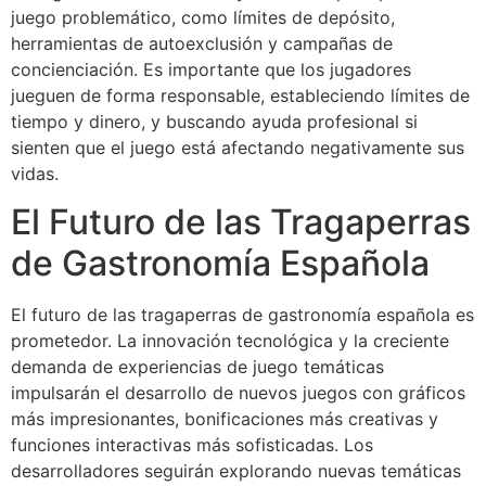
juego problemático, como límites de depósito,
herramientas de autoexclusión y campañas de
concienciación. Es importante que los jugadores
jueguen de forma responsable, estableciendo límites de
tiempo y dinero, y buscando ayuda profesional si
sienten que el juego está afectando negativamente sus
vidas.
El Futuro de las Tragaperras
de Gastronomía Española
El futuro de las tragaperras de gastronomía española es
prometedor. La innovación tecnológica y la creciente
demanda de experiencias de juego temáticas
impulsarán el desarrollo de nuevos juegos con gráficos
más impresionantes, bonificaciones más creativas y
funciones interactivas más sofisticadas. Los
desarrolladores seguirán explorando nuevas temáticas