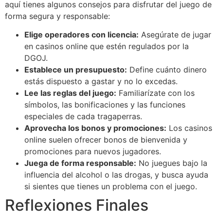
aquí tienes algunos consejos para disfrutar del juego de
forma segura y responsable:
Elige operadores con licencia:
Asegúrate de jugar
en casinos online que estén regulados por la
DGOJ.
Establece un presupuesto:
Define cuánto dinero
estás dispuesto a gastar y no lo excedas.
Lee las reglas del juego:
Familiarízate con los
símbolos, las bonificaciones y las funciones
especiales de cada tragaperras.
Aprovecha los bonos y promociones:
Los casinos
online suelen ofrecer bonos de bienvenida y
promociones para nuevos jugadores.
Juega de forma responsable:
No juegues bajo la
influencia del alcohol o las drogas, y busca ayuda
si sientes que tienes un problema con el juego.
Reflexiones Finales