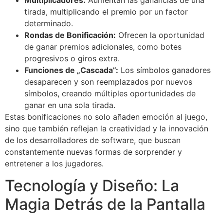
Multiplicadores:
Aumentan las ganancias de una
tirada, multiplicando el premio por un factor
determinado.
Rondas de Bonificación:
Ofrecen la oportunidad
de ganar premios adicionales, como botes
progresivos o giros extra.
Funciones de „Cascada”:
Los símbolos ganadores
desaparecen y son reemplazados por nuevos
símbolos, creando múltiples oportunidades de
ganar en una sola tirada.
Estas bonificaciones no solo añaden emoción al juego,
sino que también reflejan la creatividad y la innovación
de los desarrolladores de software, que buscan
constantemente nuevas formas de sorprender y
entretener a los jugadores.
Tecnología y Diseño: La
Magia Detrás de la Pantalla