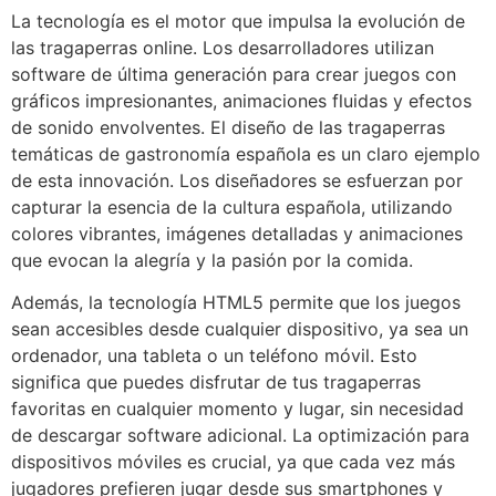
La tecnología es el motor que impulsa la evolución de
las tragaperras online. Los desarrolladores utilizan
software de última generación para crear juegos con
gráficos impresionantes, animaciones fluidas y efectos
de sonido envolventes. El diseño de las tragaperras
temáticas de gastronomía española es un claro ejemplo
de esta innovación. Los diseñadores se esfuerzan por
capturar la esencia de la cultura española, utilizando
colores vibrantes, imágenes detalladas y animaciones
que evocan la alegría y la pasión por la comida.
Además, la tecnología HTML5 permite que los juegos
sean accesibles desde cualquier dispositivo, ya sea un
ordenador, una tableta o un teléfono móvil. Esto
significa que puedes disfrutar de tus tragaperras
favoritas en cualquier momento y lugar, sin necesidad
de descargar software adicional. La optimización para
dispositivos móviles es crucial, ya que cada vez más
jugadores prefieren jugar desde sus smartphones y