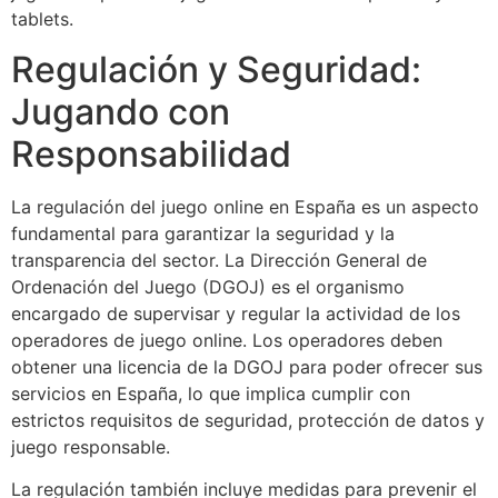
tablets.
Regulación y Seguridad:
Jugando con
Responsabilidad
La regulación del juego online en España es un aspecto
fundamental para garantizar la seguridad y la
transparencia del sector. La Dirección General de
Ordenación del Juego (DGOJ) es el organismo
encargado de supervisar y regular la actividad de los
operadores de juego online. Los operadores deben
obtener una licencia de la DGOJ para poder ofrecer sus
servicios en España, lo que implica cumplir con
estrictos requisitos de seguridad, protección de datos y
juego responsable.
La regulación también incluye medidas para prevenir el