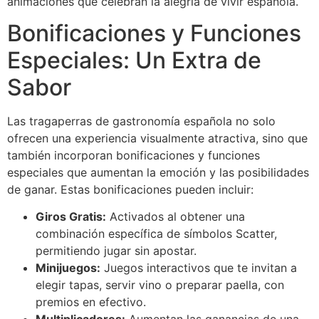
animaciones que celebran la alegría de vivir española.
Bonificaciones y Funciones
Especiales: Un Extra de
Sabor
Las tragaperras de gastronomía española no solo
ofrecen una experiencia visualmente atractiva, sino que
también incorporan bonificaciones y funciones
especiales que aumentan la emoción y las posibilidades
de ganar. Estas bonificaciones pueden incluir:
Giros Gratis:
Activados al obtener una
combinación específica de símbolos Scatter,
permitiendo jugar sin apostar.
Minijuegos:
Juegos interactivos que te invitan a
elegir tapas, servir vino o preparar paella, con
premios en efectivo.