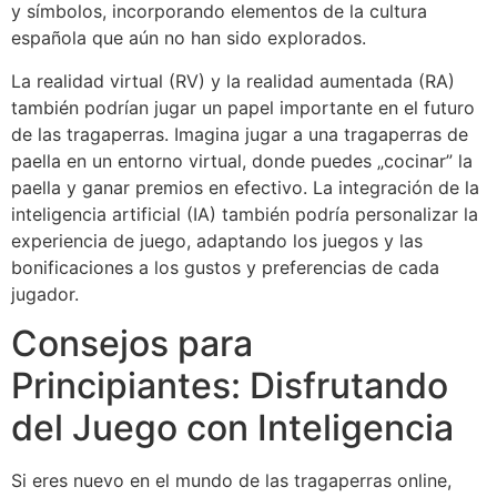
y símbolos, incorporando elementos de la cultura
española que aún no han sido explorados.
La realidad virtual (RV) y la realidad aumentada (RA)
también podrían jugar un papel importante en el futuro
de las tragaperras. Imagina jugar a una tragaperras de
paella en un entorno virtual, donde puedes „cocinar” la
paella y ganar premios en efectivo. La integración de la
inteligencia artificial (IA) también podría personalizar la
experiencia de juego, adaptando los juegos y las
bonificaciones a los gustos y preferencias de cada
jugador.
Consejos para
Principiantes: Disfrutando
del Juego con Inteligencia
Si eres nuevo en el mundo de las tragaperras online,