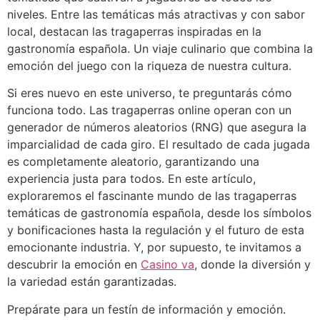
niveles. Entre las temáticas más atractivas y con sabor
local, destacan las tragaperras inspiradas en la
gastronomía española. Un viaje culinario que combina la
emoción del juego con la riqueza de nuestra cultura.
Si eres nuevo en este universo, te preguntarás cómo
funciona todo. Las tragaperras online operan con un
generador de números aleatorios (RNG) que asegura la
imparcialidad de cada giro. El resultado de cada jugada
es completamente aleatorio, garantizando una
experiencia justa para todos. En este artículo,
exploraremos el fascinante mundo de las tragaperras
temáticas de gastronomía española, desde los símbolos
y bonificaciones hasta la regulación y el futuro de esta
emocionante industria. Y, por supuesto, te invitamos a
descubrir la emoción en
Casino va
, donde la diversión y
la variedad están garantizadas.
Prepárate para un festín de información y emoción.