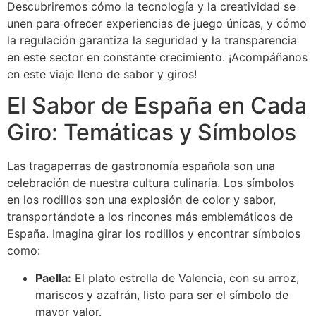
Descubriremos cómo la tecnología y la creatividad se
unen para ofrecer experiencias de juego únicas, y cómo
la regulación garantiza la seguridad y la transparencia
en este sector en constante crecimiento. ¡Acompáñanos
en este viaje lleno de sabor y giros!
El Sabor de España en Cada
Giro: Temáticas y Símbolos
Las tragaperras de gastronomía española son una
celebración de nuestra cultura culinaria. Los símbolos
en los rodillos son una explosión de color y sabor,
transportándote a los rincones más emblemáticos de
España. Imagina girar los rodillos y encontrar símbolos
como:
Paella:
El plato estrella de Valencia, con su arroz,
mariscos y azafrán, listo para ser el símbolo de
mayor valor.